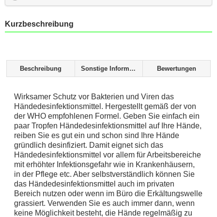
Kurzbeschreibung
Beschreibung
Sonstige Informationen
Bewertungen
Wirksamer Schutz vor Bakterien und Viren das
Händedesinfektionsmittel. Hergestellt gemäß der von
der WHO empfohlenen Formel. Geben Sie einfach ein
paar Tropfen Händedesinfektionsmittel auf Ihre Hände,
reiben Sie es gut ein und schon sind Ihre Hände
gründlich desinfiziert. Damit eignet sich das
Händedesinfektionsmittel vor allem für Arbeitsbereiche
mit erhöhter Infektionsgefahr wie in Krankenhäusern,
in der Pflege etc. Aber selbstverständlich können Sie
das Händedesinfektionsmittel auch im privaten
Bereich nutzen oder wenn im Büro die Erkältungswelle
grassiert. Verwenden Sie es auch immer dann, wenn
keine Möglichkeit besteht, die Hände regelmäßig zu