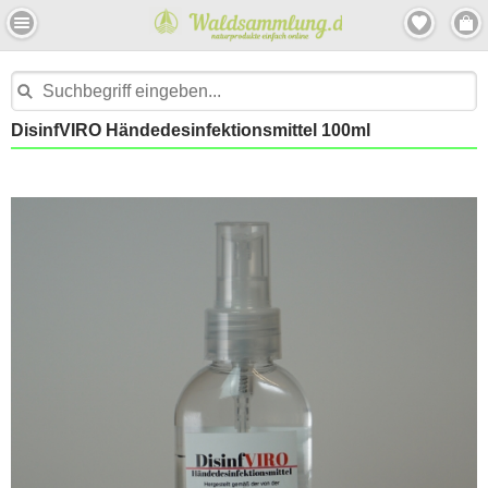
DisinfVIRO Händedesinfektionsmittel 100ml