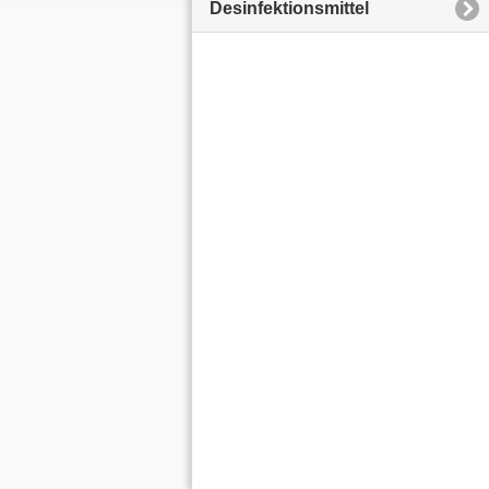
Desinfektionsmittel