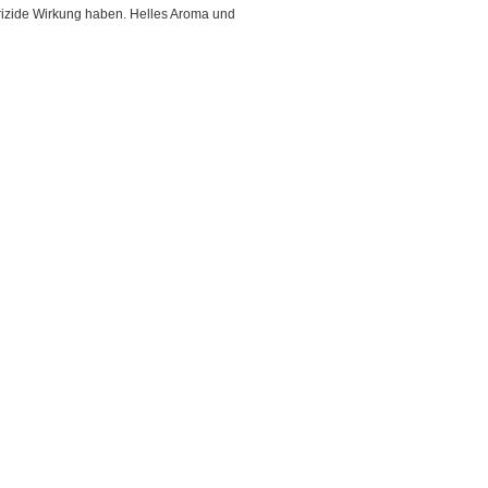
erizide Wirkung haben. Helles Aroma und