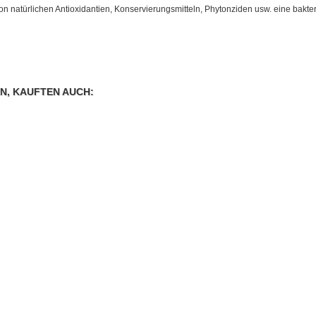
 natürlichen Antioxidantien, Konservierungsmitteln, Phytonziden usw. eine bakt
N, KAUFTEN AUCH: