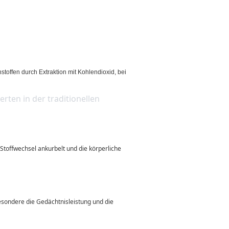
toffen durch Extraktion mit Kohlendioxid, bei