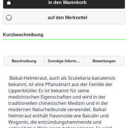
in den Warenkorb
auf den Merkzettel
Kurzbeschreibung
Beschreibung
Sonstige Informationen
Bewertungen
 Baikal-Helmkraut, auch als Scutellaria baicalensis 
bekannt, ist eine Pflanzenart aus der Familie der 
Lippenblütler. Es ist bekannt für seine 
medizinischen Eigenschaften und wird in der 
traditionellen chinesischen Medizin und in der 
modernen Naturheilkunde verwendet. Baikal-
Helmkraut enthält Flavonoide wie Baicalin und 
Wogonin, die entzündungshemmende und 