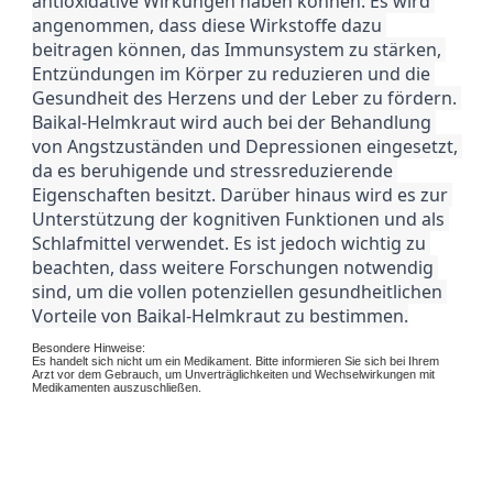
antioxidative Wirkungen haben können. Es wird 
angenommen, dass diese Wirkstoffe dazu 
beitragen können, das Immunsystem zu stärken, 
Entzündungen im Körper zu reduzieren und die 
Gesundheit des Herzens und der Leber zu fördern. 
Baikal-Helmkraut wird auch bei der Behandlung 
von Angstzuständen und Depressionen eingesetzt, 
da es beruhigende und stressreduzierende 
Eigenschaften besitzt. Darüber hinaus wird es zur 
Unterstützung der kognitiven Funktionen und als 
Schlafmittel verwendet. Es ist jedoch wichtig zu 
beachten, dass weitere Forschungen notwendig 
sind, um die vollen potenziellen gesundheitlichen 
Vorteile von Baikal-Helmkraut zu bestimmen.
Besondere Hinweise:
Es handelt sich nicht um ein Medikament. Bitte informieren Sie sich bei Ihrem
Arzt vor dem Gebrauch, um Unverträglichkeiten und Wechselwirkungen mit
Medikamenten auszuschließen.