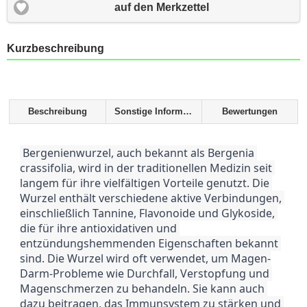
auf den Merkzettel
Kurzbeschreibung
Beschreibung
Sonstige Informationen
Bewertungen
 Bergenienwurzel, auch bekannt als Bergenia 
crassifolia, wird in der traditionellen Medizin seit 
langem für ihre vielfältigen Vorteile genutzt. Die 
Wurzel enthält verschiedene aktive Verbindungen, 
einschließlich Tannine, Flavonoide und Glykoside, 
die für ihre antioxidativen und 
entzündungshemmenden Eigenschaften bekannt 
sind. Die Wurzel wird oft verwendet, um Magen-
Darm-Probleme wie Durchfall, Verstopfung und 
Magenschmerzen zu behandeln. Sie kann auch 
dazu beitragen, das Immunsystem zu stärken und 