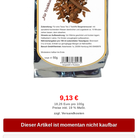
9,13 €
18,26 Euro pro 100g
Preise inkl. 19 % MwSt.
zzgl. Versandkosten
Dieser Artikel ist momentan nicht kaufbar