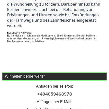
die Wundheilung zu fördern. Darüber hinaus kann 
Bergenienwurzel auch bei der Behandlung von 
Erkältungen und Husten sowie bei Entzündungen 
der Harnwege und des Zahnfleisches eingesetzt 
werden.
Besondere Hinweise:
Es handelt sich nicht um ein Medikament. Bitte informieren Sie sich bei Ihrem
Arzt vor dem Gebrauch, um Unverträglichkeiten und Wechselwirkungen mit
Medikamenten auszuschließen.
Wir helfen gerne weiter
Anfragen per Telefon:
+494059468978
Anfragen per E-Mail: