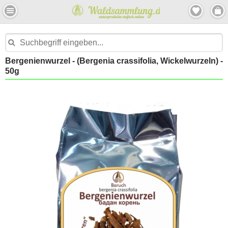
Bergenienwurzel - (Bergenia crassifolia, Wickelwurzeln) -
50g