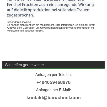
Fenchel-Früchten auch eine anregende Wirkung 
auf die Milchproduktion bei stillenden Frauen 
zugesprochen.
Besondere Hinweise:
Es handelt sich nicht um ein Medikament. Bitte informieren Sie sich bei Ihrem
Arzt vor dem Gebrauch, um Unverträglichkeiten und Wechselwirkungen mit
Medikamenten auszuschließen.
Wir helfen gerne weiter
Anfragen per Telefon:
+494059468978
Anfragen per E-Mail:
kontakt@baruchnet.com