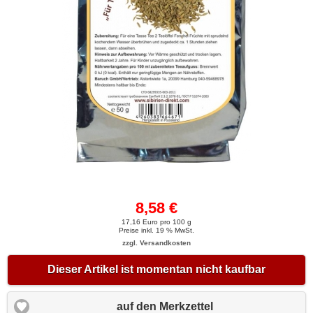
8,58 €
17,16 Euro pro 100 g
Preise inkl. 19 % MwSt.
zzgl. Versandkosten
Dieser Artikel ist momentan nicht kaufbar
auf den Merkzettel