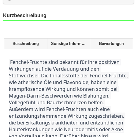
Kurzbeschreibung
Beschreibung
Sonstige Informationen
Bewertungen
 Fenchel-Früchte sind bekannt für ihre positiven 
Wirkungen auf die Verdauung und den 
Stoffwechsel. Die Inhaltsstoffe der Fenchel-Früchte, 
wie ätherische Öle und Flavonoide, haben eine 
krampflösende Wirkung und können somit bei 
Magen-Darm-Beschwerden wie Blähungen, 
Völlegefühl und Bauchschmerzen helfen. 
Außerdem wird Fenchel-Früchten auch eine 
entzündungshemmende Wirkung zugeschrieben, 
die bei Erkältungskrankheiten und entzündlichen 
Hauterkrankungen wie Neurodermitis oder Akne 
von Vorteil sein kann. Darüber hinaus wird 