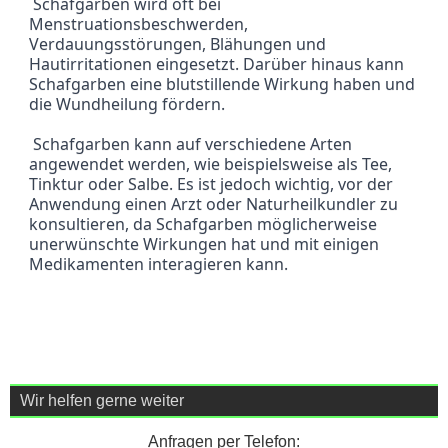
 Schafgarben wird oft bei 
Menstruationsbeschwerden, 
Verdauungsstörungen, Blähungen und 
Hautirritationen eingesetzt. Darüber hinaus kann 
Schafgarben eine blutstillende Wirkung haben und 
die Wundheilung fördern.
 Schafgarben kann auf verschiedene Arten 
angewendet werden, wie beispielsweise als Tee, 
Tinktur oder Salbe. Es ist jedoch wichtig, vor der 
Anwendung einen Arzt oder Naturheilkundler zu 
konsultieren, da Schafgarben möglicherweise 
unerwünschte Wirkungen hat und mit einigen 
Medikamenten interagieren kann.
Wir helfen gerne weiter
Anfragen per Telefon: