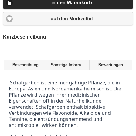
in den Warenkorb
auf den Merkzettel
Kurzbeschreibung
Beschreibung
Sonstige Informationen
Bewertungen
 Schafgarben ist eine mehrjährige Pflanze, die in 
Europa, Asien und Nordamerika heimisch ist. Die 
Pflanze wird wegen ihrer medizinischen 
Eigenschaften oft in der Naturheilkunde 
verwendet. Schafgarben enthält bioaktive 
Verbindungen wie Flavonoide, Alkaloide und 
Tannine, die entzündungshemmend und 
antimikrobiell wirken können.