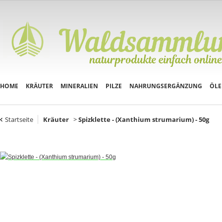
HOME
KRÄUTER
MINERALIEN
PILZE
NAHRUNGSERGÄNZUNG
ÖLE
Startseite
Kräuter
>
Spizklette - (Xanthium strumarium) - 50g