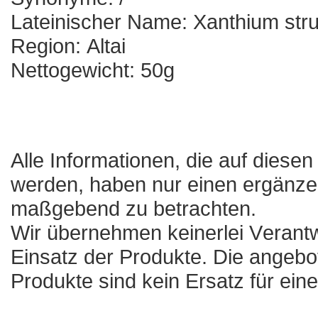
Lateinischer Name: Xanthium st
Region: Altai
Nettogewicht: 50g
Alle Informationen, die auf diese
werden, haben nur einen ergänzen
maßgebend zu betrachten.
Wir übernehmen keinerlei Veran
Einsatz der Produkte. Die angebo
Produkte sind kein Ersatz für ein