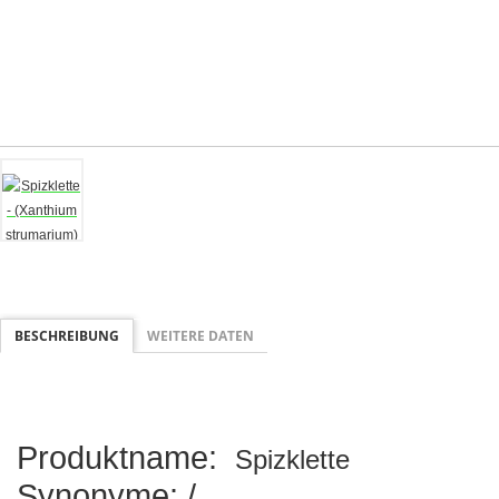
BESCHREIBUNG
WEITERE DATEN
Produktname:
Spizklette
Synonyme: /