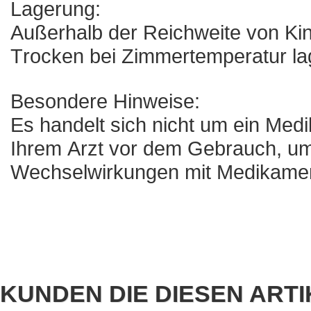
Lagerung:
Außerhalb der Reichweite von Ki
Trocken bei Zimmertemperatur la
Besondere Hinweise:
Es handelt sich nicht um ein Medik
Ihrem Arzt vor dem Gebrauch, um
Wechselwirkungen mit Medikamen
KUNDEN DIE DIESEN ART