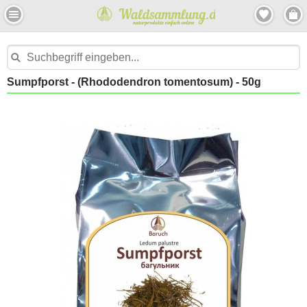
Sumpfporst - (Rhododendron tomentosum) - 50g