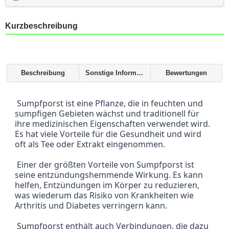
Kurzbeschreibung
Beschreibung
Sonstige Informationen
Bewertungen
 Sumpfporst ist eine Pflanze, die in feuchten und 
sumpfigen Gebieten wächst und traditionell für 
ihre medizinischen Eigenschaften verwendet wird. 
Es hat viele Vorteile für die Gesundheit und wird 
oft als Tee oder Extrakt eingenommen.
 Einer der größten Vorteile von Sumpfporst ist 
seine entzündungshemmende Wirkung. Es kann 
helfen, Entzündungen im Körper zu reduzieren, 
was wiederum das Risiko von Krankheiten wie 
Arthritis und Diabetes verringern kann.
 Sumpfporst enthält auch Verbindungen, die dazu 