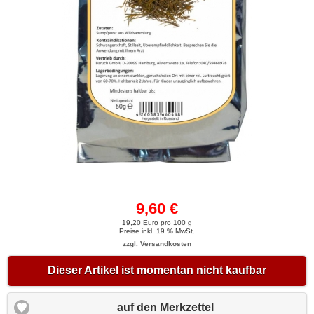
9,60 €
19,20 Euro pro 100 g
Preise inkl. 19 % MwSt.
zzgl. Versandkosten
Dieser Artikel ist momentan nicht kaufbar
auf den Merkzettel