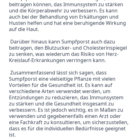
beitragen können, das Immunsystem zu stärken 
und die Körperabwehr zu verbessern. Es kann 
auch bei der Behandlung von Erkältungen und 
Husten helfen und hat eine beruhigende Wirkung 
auf die Haut.
 Darüber hinaus kann Sumpfporst auch dazu 
beitragen, den Blutzucker- und Cholesterinspiegel 
zu senken, was wiederum das Risiko von Herz-
Kreislauf-Erkrankungen verringern kann.
 Zusammenfassend lässt sich sagen, dass 
Sumpfporst eine vielseitige Pflanze mit vielen 
Vorteilen für die Gesundheit ist. Es kann auf 
verschiedene Arten verwendet werden, um 
Entzündungen zu reduzieren, das Immunsystem 
zu stärken und die Gesundheit insgesamt zu 
verbessern. Es ist jedoch wichtig, es in Maßen zu 
verwenden und gegebenenfalls einen Arzt oder 
eine Fachkraft zu konsultieren, um sicherzustellen, 
dass es für die individuellen Bedürfnisse geeignet 
ist.