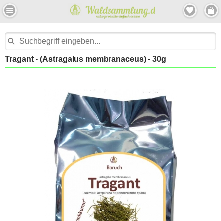
Tragant - (Astragalus membranaceus) - 30g