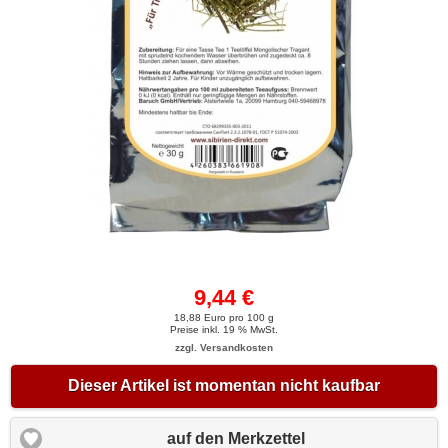
9,44 €
18,88 Euro pro 100 g
Preise inkl. 19 % MwSt.
zzgl. Versandkosten
Dieser Artikel ist momentan nicht kaufbar
auf den Merkzettel