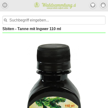
Sbiten - Tanne mit Ingwer 110 ml