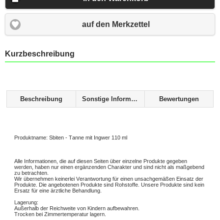
auf den Merkzettel
Kurzbeschreibung
Beschreibung
Sonstige Informationen
Bewertungen
Produktname: Sbiten - Tanne mit Ingwer 110 ml
Alle Informationen, die auf diesen Seiten über einzelne Produkte gegeben
werden, haben nur einen ergänzenden Charakter und sind nicht als maßgebend
zu betrachten.
Wir übernehmen keinerlei Verantwortung für einen unsachgemäßen Einsatz der
Produkte. Die angebotenen Produkte sind Rohstoffe. Unsere Produkte sind kein
Ersatz für eine ärztliche Behandlung.
Lagerung:
Außerhalb der Reichweite von Kindern aufbewahren.
Trocken bei Zimmertemperatur lagern.