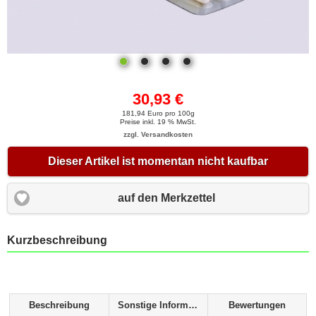
30,93 €
181,94 Euro pro 100g
Preise inkl. 19 % MwSt.
zzgl. Versandkosten
Dieser Artikel ist momentan nicht kaufbar
auf den Merkzettel
Kurzbeschreibung
Beschreibung
Sonstige Informationen
Bewertungen