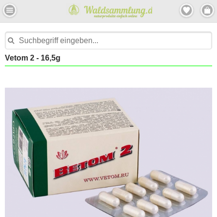
Vetom 2 - 16,5g