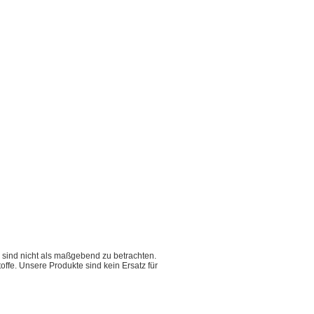
 sind nicht als maßgebend zu betrachten.
fe. Unsere Produkte sind kein Ersatz für