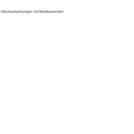
 und Wechselwirkungen mit Medikamenten