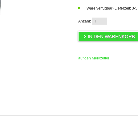
Ware verfügbar (Lieferzeit: 3-
Anzahl:
auf den Merkzettel