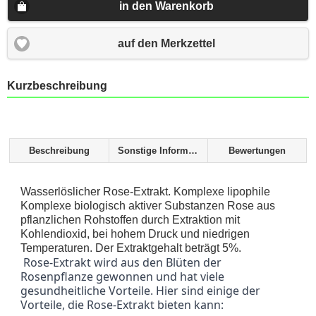
in den Warenkorb
auf den Merkzettel
Kurzbeschreibung
Beschreibung
Sonstige Informationen
Bewertungen
Wasserlöslicher Rose-Extrakt. Komplexe lipophile
Komplexe biologisch aktiver Substanzen Rose aus
pflanzlichen Rohstoffen durch Extraktion mit
Kohlendioxid, bei hohem Druck und niedrigen
Temperaturen. Der Extraktgehalt beträgt 5%.
 Rose-Extrakt wird aus den Blüten der 
Rosenpflanze gewonnen und hat viele 
gesundheitliche Vorteile. Hier sind einige der 
Vorteile, die Rose-Extrakt bieten kann: