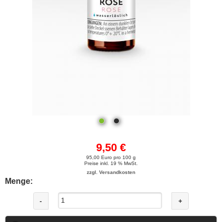
9,50 €
95,00 Euro pro 100 g
Preise inkl. 19 % MwSt.
zzgl. Versandkosten
Menge:
-
+