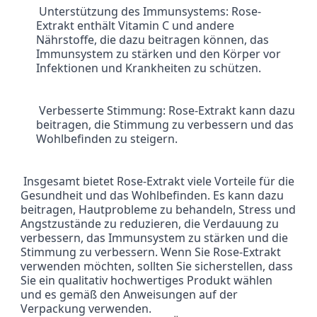
 Unterstützung des Immunsystems: Rose-
Extrakt enthält Vitamin C und andere 
Nährstoffe, die dazu beitragen können, das 
Immunsystem zu stärken und den Körper vor 
Infektionen und Krankheiten zu schützen.
 Verbesserte Stimmung: Rose-Extrakt kann dazu 
beitragen, die Stimmung zu verbessern und das 
Wohlbefinden zu steigern.
 Insgesamt bietet Rose-Extrakt viele Vorteile für die 
Gesundheit und das Wohlbefinden. Es kann dazu 
beitragen, Hautprobleme zu behandeln, Stress und 
Angstzustände zu reduzieren, die Verdauung zu 
verbessern, das Immunsystem zu stärken und die 
Stimmung zu verbessern. Wenn Sie Rose-Extrakt 
verwenden möchten, sollten Sie sicherstellen, dass 
Sie ein qualitativ hochwertiges Produkt wählen 
und es gemäß den Anweisungen auf der 
Verpackung verwenden.