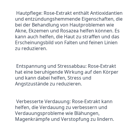
 Hautpflege: Rose-Extrakt enthält Antioxidantien 
und entzündungshemmende Eigenschaften, die 
bei der Behandlung von Hautproblemen wie 
Akne, Ekzemen und Rosazea helfen können. Es 
kann auch helfen, die Haut zu straffen und das 
Erscheinungsbild von Falten und feinen Linien 
zu reduzieren.
 Entspannung und Stressabbau: Rose-Extrakt 
hat eine beruhigende Wirkung auf den Körper 
und kann dabei helfen, Stress und 
Angstzustände zu reduzieren.
 Verbesserte Verdauung: Rose-Extrakt kann 
helfen, die Verdauung zu verbessern und 
Verdauungsprobleme wie Blähungen, 
Magenkrämpfe und Verstopfung zu lindern.