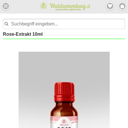
Rose-Extrakt 10ml