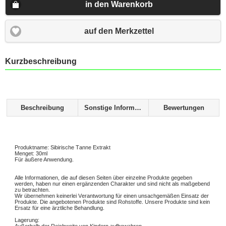
in den Warenkorb
auf den Merkzettel
Kurzbeschreibung
Beschreibung
Sonstige Informationen
Bewertungen
Produktname: Sibirische Tanne Extrakt
Menget: 30ml
Für äußere Anwendung.
Alle Informationen, die auf diesen Seiten über einzelne Produkte gegeben
werden, haben nur einen ergänzenden Charakter und sind nicht als maßgebend
zu betrachten.
Wir übernehmen keinerlei Verantwortung für einen unsachgemäßen Einsatz der
Produkte. Die angebotenen Produkte sind Rohstoffe. Unsere Produkte sind kein
Ersatz für eine ärztliche Behandlung.
Lagerung: