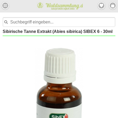
Sibirische Tanne Extrakt (Abies sibirica) SIBEX 6 - 30ml