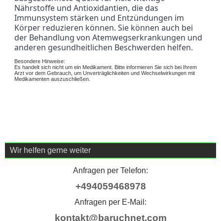
Nährstoffe und Antioxidantien, die das 
Immunsystem stärken und Entzündungen im 
Körper reduzieren können. Sie können auch bei 
der Behandlung von Atemwegserkrankungen und 
anderen gesundheitlichen Beschwerden helfen.
Besondere Hinweise:
Es handelt sich nicht um ein Medikament. Bitte informieren Sie sich bei Ihrem
Arzt vor dem Gebrauch, um Unverträglichkeiten und Wechselwirkungen mit
Medikamenten auszuschließen.
Wir helfen gerne weiter
Anfragen per Telefon:
+494059468978
Anfragen per E-Mail:
kontakt@baruchnet.com