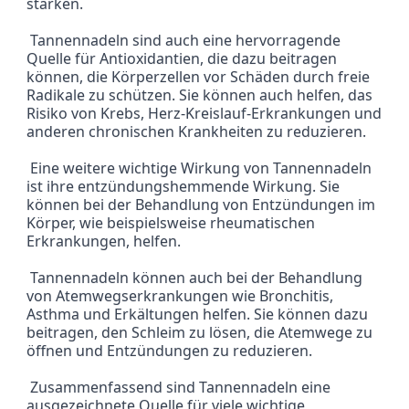
stärken.
 Tannennadeln sind auch eine hervorragende 
Quelle für Antioxidantien, die dazu beitragen 
können, die Körperzellen vor Schäden durch freie 
Radikale zu schützen. Sie können auch helfen, das 
Risiko von Krebs, Herz-Kreislauf-Erkrankungen und 
anderen chronischen Krankheiten zu reduzieren.
 Eine weitere wichtige Wirkung von Tannennadeln 
ist ihre entzündungshemmende Wirkung. Sie 
können bei der Behandlung von Entzündungen im 
Körper, wie beispielsweise rheumatischen 
Erkrankungen, helfen.
 Tannennadeln können auch bei der Behandlung 
von Atemwegserkrankungen wie Bronchitis, 
Asthma und Erkältungen helfen. Sie können dazu 
beitragen, den Schleim zu lösen, die Atemwege zu 
öffnen und Entzündungen zu reduzieren.
 Zusammenfassend sind Tannennadeln eine 
ausgezeichnete Quelle für viele wichtige 