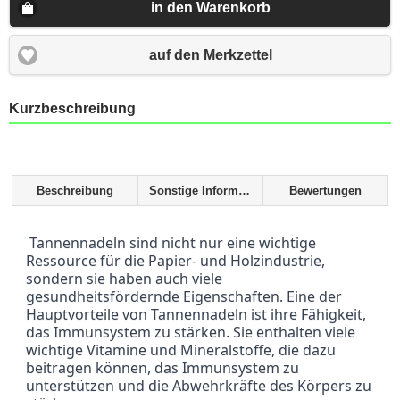
in den Warenkorb
auf den Merkzettel
Kurzbeschreibung
Beschreibung
Sonstige Informationen
Bewertungen
 Tannennadeln sind nicht nur eine wichtige 
Ressource für die Papier- und Holzindustrie, 
sondern sie haben auch viele 
gesundheitsfördernde Eigenschaften. Eine der 
Hauptvorteile von Tannennadeln ist ihre Fähigkeit, 
das Immunsystem zu stärken. Sie enthalten viele 
wichtige Vitamine und Mineralstoffe, die dazu 
beitragen können, das Immunsystem zu 
unterstützen und die Abwehrkräfte des Körpers zu 