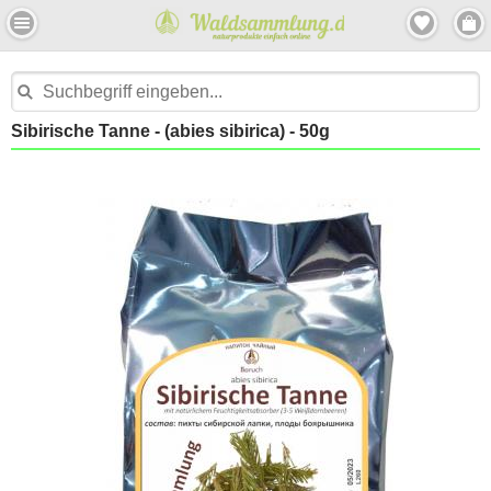
Sibirische Tanne - (abies sibirica) - 50g