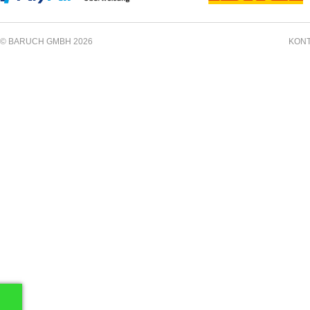
© BARUCH GMBH 2026
KON