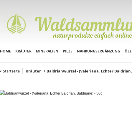
HOME
KRÄUTER
MINERALIEN
PILZE
NAHRUNGSERGÄNZUNG
ÖLE
Startseite
Kräuter
>
Baldrianwurzel - (Valeriana, Echter Baldrian,