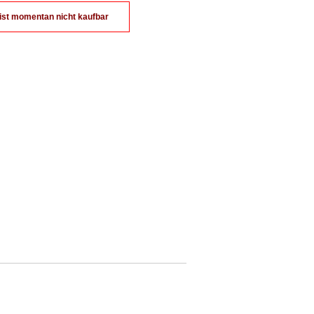
 ist momentan nicht kaufbar