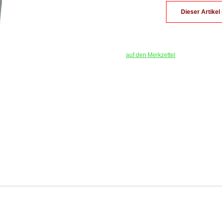
Dieser Artikel
auf den Merkzettel