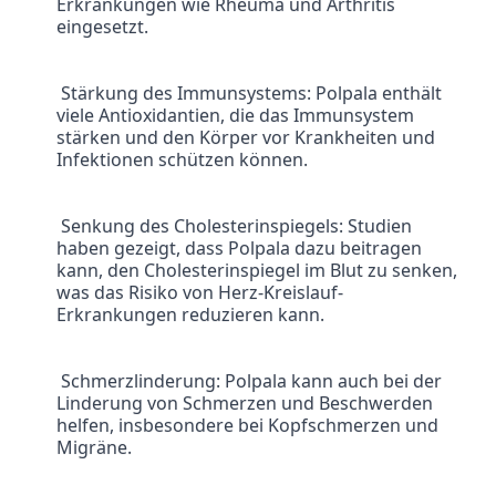
Erkrankungen wie Rheuma und Arthritis 
eingesetzt.
 Stärkung des Immunsystems: Polpala enthält 
viele Antioxidantien, die das Immunsystem 
stärken und den Körper vor Krankheiten und 
Infektionen schützen können.
 Senkung des Cholesterinspiegels: Studien 
haben gezeigt, dass Polpala dazu beitragen 
kann, den Cholesterinspiegel im Blut zu senken, 
was das Risiko von Herz-Kreislauf-
Erkrankungen reduzieren kann.
 Schmerzlinderung: Polpala kann auch bei der 
Linderung von Schmerzen und Beschwerden 
helfen, insbesondere bei Kopfschmerzen und 
Migräne.