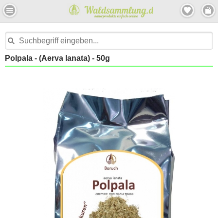
Polpala - (Aerva lanata) - 50g