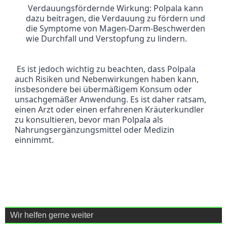
 Verdauungsfördernde Wirkung: Polpala kann 
dazu beitragen, die Verdauung zu fördern und 
die Symptome von Magen-Darm-Beschwerden 
wie Durchfall und Verstopfung zu lindern.
 Es ist jedoch wichtig zu beachten, dass Polpala 
auch Risiken und Nebenwirkungen haben kann, 
insbesondere bei übermäßigem Konsum oder 
unsachgemäßer Anwendung. Es ist daher ratsam, 
einen Arzt oder einen erfahrenen Kräuterkundler 
zu konsultieren, bevor man Polpala als 
Nahrungsergänzungsmittel oder Medizin 
einnimmt.
Wir helfen gerne weiter