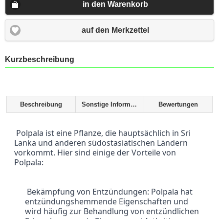
in den Warenkorb
auf den Merkzettel
Kurzbeschreibung
Beschreibung
Sonstige Informationen
Bewertungen
 Polpala ist eine Pflanze, die hauptsächlich in Sri 
Lanka und anderen südostasiatischen Ländern 
vorkommt. Hier sind einige der Vorteile von 
Polpala:
 Bekämpfung von Entzündungen: Polpala hat 
entzündungshemmende Eigenschaften und 
wird häufig zur Behandlung von entzündlichen 