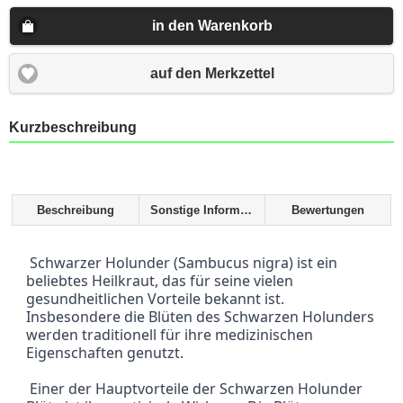
in den Warenkorb
auf den Merkzettel
Kurzbeschreibung
Beschreibung
Sonstige Informationen
Bewertungen
 Schwarzer Holunder (Sambucus nigra) ist ein 
beliebtes Heilkraut, das für seine vielen 
gesundheitlichen Vorteile bekannt ist. 
Insbesondere die Blüten des Schwarzen Holunders 
werden traditionell für ihre medizinischen 
Eigenschaften genutzt.
 Einer der Hauptvorteile der Schwarzen Holunder 