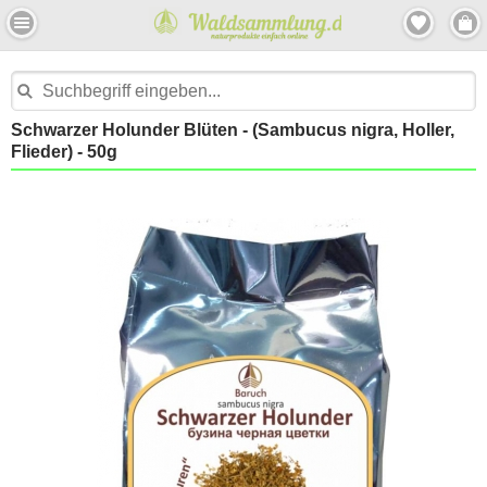
Schwarzer Holunder Blüten - (Sambucus nigra, Holler,
Flieder) - 50g