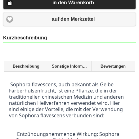
in den Warenkorb
auf den Merkzettel
Kurzbeschreibung
Beschreibung
Sonstige Informationen
Bewertungen
 Sophora flavescens, auch bekannt als Gelbe 
Färberhülsenfrucht, ist eine Pflanze, die in der 
traditionellen chinesischen Medizin und anderen 
natürlichen Heilverfahren verwendet wird. Hier 
sind einige der Vorteile, die mit der Verwendung 
von Sophora flavescens verbunden sind:
 Entzündungshemmende Wirkung: Sophora 