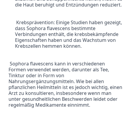
die Haut beruhigt und Entzündungen reduziert.
 Krebsprävention: Einige Studien haben gezeigt, 
dass Sophora flavescens bestimmte 
Verbindungen enthält, die krebsbekämpfende 
Eigenschaften haben und das Wachstum von 
Krebszellen hemmen können.
 Sophora flavescens kann in verschiedenen 
Formen verwendet werden, darunter als Tee, 
Tinktur oder in Form von 
Nahrungsergänzungsmitteln. Wie bei allen 
pflanzlichen Heilmitteln ist es jedoch wichtig, einen 
Arzt zu konsultieren, insbesondere wenn man 
unter gesundheitlichen Beschwerden leidet oder 
regelmäßig Medikamente einnimmt.